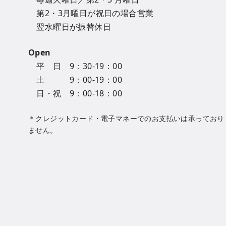
第2・3月曜日が祝日の場合営業
翌水曜日が振替休日
Open
平 日 9：30-19：00
土 9：00-19：00
日・祝 9：00-18：00
＊クレジットカード・電子マネーでのお支払いは承っており
ません。