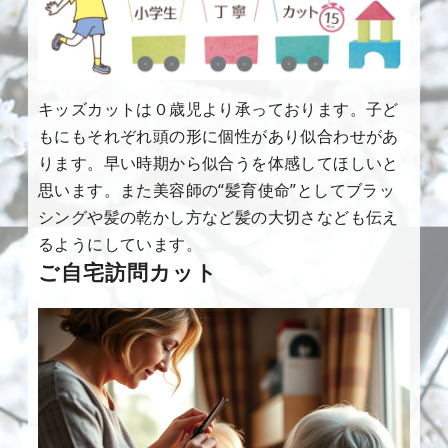
キッズカットは０歳児より承っております。子ど
もにもそれぞれ頭の形に個性があり似合わせがあ
ります。早い時期から似合うを体感してほしいと
思います。また美容師の“髪育使命”としてブラッ
シングや髪の乾かし方など髪の大切さなども伝え
るようにしています。
ご自宅訪問カット