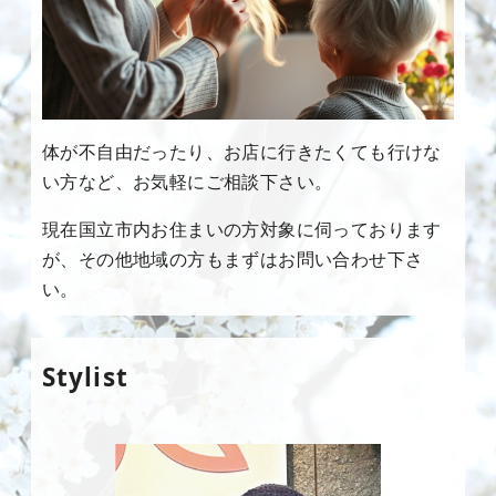
体が不自由だったり、お店に行きたくても行けな
い方など、お気軽にご相談下さい。
現在国立市内お住まいの方対象に伺っております
が、その他地域の方もまずはお問い合わせ下さ
い。
Stylist