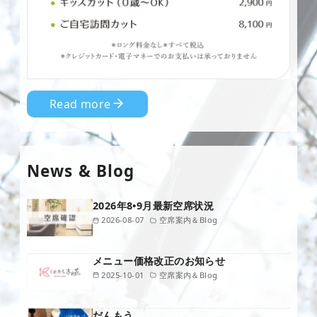
Read more
News & Blog
2026年8•9月最新空席状況
2026-08-07
空席案内＆Blog
メニュー価格改正のお知らせ
2025-10-01
空席案内＆Blog
だんもう。