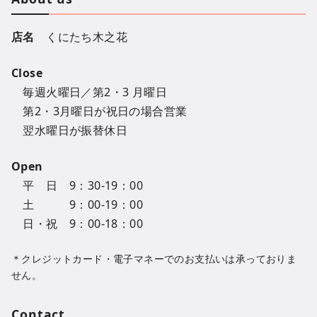
店名
くにたち木之花
Close
毎週火曜日／第2・3 月曜日
第2・3月曜日が祝日の場合営業
翌水曜日が振替休日
Open
平 日 9：30-19：00
土 9：00-19：00
日・祝 9：00-18：00
＊クレジットカード・電子マネーでのお支払いは承っておりま
せん。
Contact