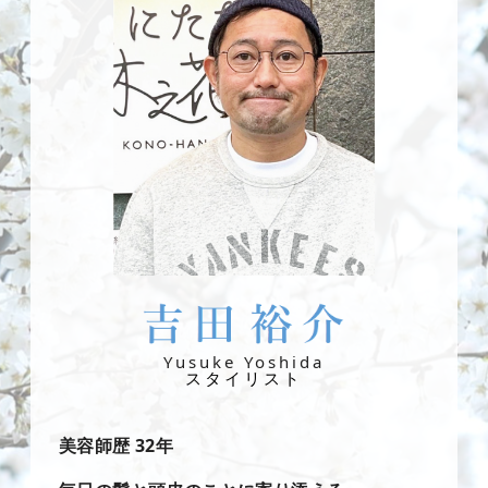
Yusuke Yoshida
スタイリスト
美容師歴 32年