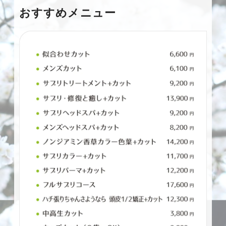
おすすめメニュー