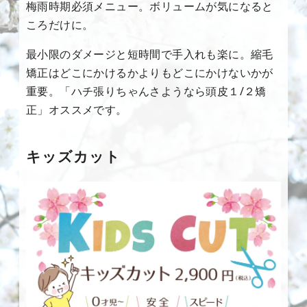
梅雨時期必須メニュー。ボリュームが気になると
ころだけに。
最小限のダメージと短時間で手入れも楽に。縮毛
矯正はどこにかけるかよりもどこにかけないかが
重要。「ハチ張りちゃんさようなら頭皮１/２矯
正」オススメです。
キッズカット