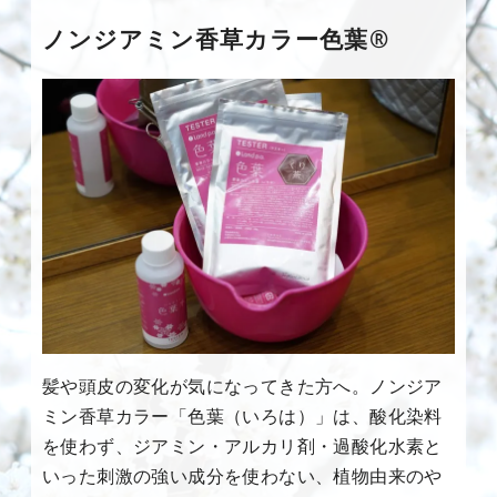
ノンジアミン香草カラー色葉®
髪や頭皮の変化が気になってきた方へ。ノンジア
ミン香草カラー「色葉（いろは）」は、酸化染料
を使わず、ジアミン・アルカリ剤・過酸化水素と
いった刺激の強い成分を使わない、植物由来のや