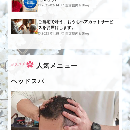
2025-02-14
空席案内＆Blog
ご自宅で叶う、おうちヘアカットサービ
スをお届けします。
2025-01-28
空席案内＆Blog
人気メニュー
ヘッドスパ