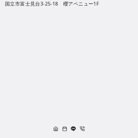
国立市富士見台3-25-18 櫻アベニュー1F