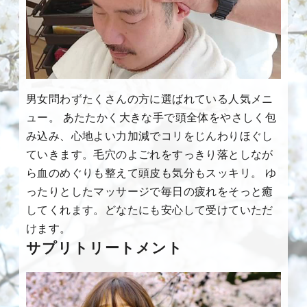
男女問わずたくさんの方に選ばれている人気メニ
ュー。 あたたかく大きな手で頭全体をやさしく包
み込み、心地よい力加減でコリをじんわりほぐし
ていきます。毛穴のよごれをすっきり落としなが
ら血のめぐりも整えて頭皮も気分もスッキリ。 ゆ
ったりとしたマッサージで毎日の疲れをそっと癒
してくれます。どなたにも安心して受けていただ
けます。
サプリトリートメント