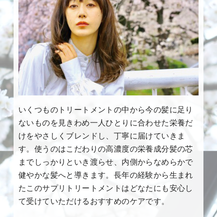
いくつものトリートメントの中から今の髪に足り
ないものを見きわめ一人ひとりに合わせた栄養だ
けをやさしくブレンドし、丁寧に届けていきま
す。使うのはこだわりの高濃度の栄養成分髪の芯
までしっかりといき渡らせ、内側からなめらかで
健やかな髪へと導きます。長年の経験から生まれ
たこのサプリトリートメントはどなたにも安心し
て受けていただけるおすすめのケアです。