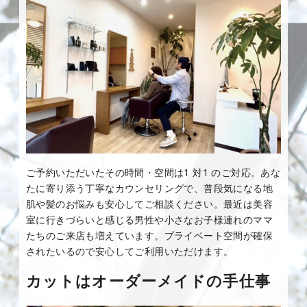
ご予約いただいたその時間・空間は1 対1 のご対応。あな
たに寄り添う丁寧なカウンセリングで、普段気になる地
肌や髪のお悩みも安心してご相談ください。最近は美容
室に行きづらいと感じる男性や小さなお子様連れのママ
たちのご来店も増えています。プライベート空間が確保
されたいるので安心してご利用いただけます。
カットはオーダーメイドの手仕事