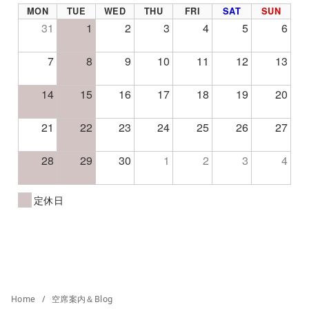
MON
TUE
WED
THU
FRI
SAT
SUN
31
1
2
3
4
5
6
7
8
9
10
11
12
13
14
15
16
17
18
19
20
21
22
23
24
25
26
27
28
29
30
1
2
3
4
定休日
Home
空席案内＆Blog