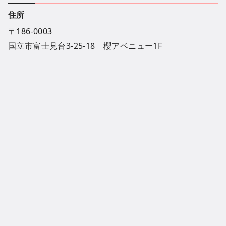
住所
〒186-0003
国立市富士見台3-25-18 櫻アベニュー1F