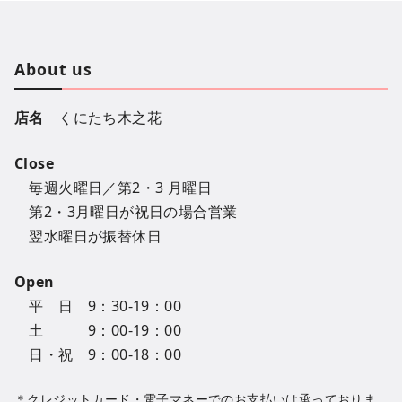
About us
店名
くにたち木之花
Close
毎週火曜日／第2・3 月曜日
第2・3月曜日が祝日の場合営業
翌水曜日が振替休日
Open
平 日 9：30-19：00
土 9：00-19：00
日・祝 9：00-18：00
＊クレジットカード・電子マネーでのお支払いは承っておりま