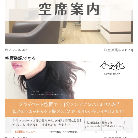
2022-07-07
空席案内＆Blog
空席確認できる