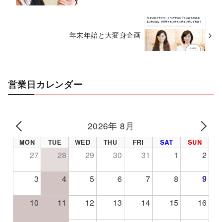
年末年始と大変身企画
営業日カレンダー
2026年 8月
PREV
NE
MON
TUE
WED
THU
FRI
SAT
SUN
27
28
29
30
31
1
2
3
4
5
6
7
8
9
10
11
12
13
14
15
16