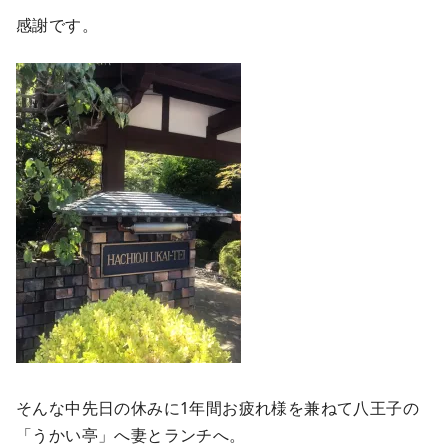
感謝です。
そんな中先日の休みに1年間お疲れ様を兼ねて八王子の
「うかい亭」へ妻とランチへ。