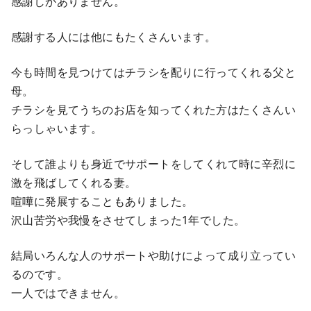
感謝しかありません。
感謝する人には他にもたくさんいます。
今も時間を見つけてはチラシを配りに行ってくれる父と
母。
チラシを見てうちのお店を知ってくれた方はたくさんい
らっしゃいます。
そして誰よりも身近でサポートをしてくれて時に辛烈に
激を飛ばしてくれる妻。
喧嘩に発展することもありました。
沢山苦労や我慢をさせてしまった1年でした。
結局いろんな人のサポートや助けによって成り立ってい
るのです。
一人ではできません。