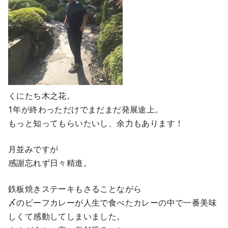
くにたち木之花。
1年が終わっただけでまだまだ発展途上。
もっと知ってもらいたいし、余力もあります！
月並みですが
感謝忘れず日々精進。
鉄板焼きステーキもさることながら
〆のビーフカレーが人生で食べたカレーの中で一番美味
しくて感動してしまいました。