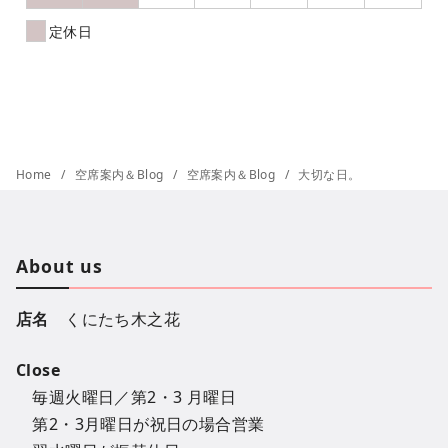
定休日
Home
空席案内＆Blog
空席案内＆Blog
大切な日。
About us
店名
くにたち木之花
Close
毎週火曜日／第2・3 月曜日
第2・3月曜日が祝日の場合営業