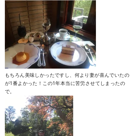
もちろん美味しかったですし、何より妻が喜んでいたの
が1番よかった！この1年本当に苦労させてしまったの
で。