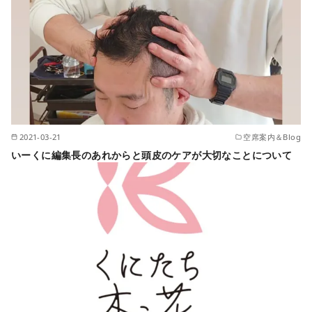
2021-03-21
空席案内＆Blog
いーくに編集長のあれからと頭皮のケアが大切なことについて