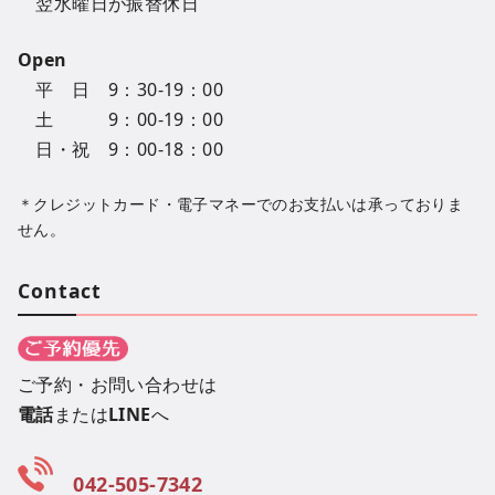
翌水曜日が振替休日
Open
平 日 9：30-19：00
土 9：00-19：00
日・祝 9：00-18：00
＊クレジットカード・電子マネーでのお支払いは承っておりま
せん。
Contact
ご予約・お問い合わせは
電話
または
LINE
へ
042-505-7342