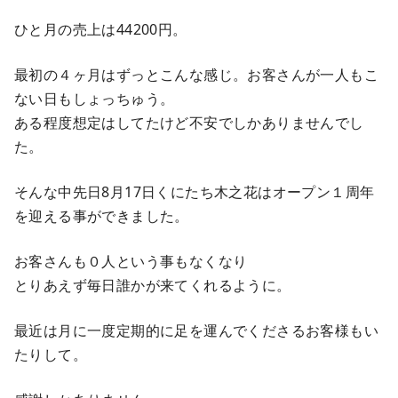
ひと月の売上は44200円。
最初の４ヶ月はずっとこんな感じ。お客さんが一人もこ
ない日もしょっちゅう。
ある程度想定はしてたけど不安でしかありませんでし
た。
そんな中先日8月17日くにたち木之花はオープン１周年
を迎える事ができました。
お客さんも０人という事もなくなり
とりあえず毎日誰かが来てくれるように。
最近は月に一度定期的に足を運んでくださるお客様もい
たりして。