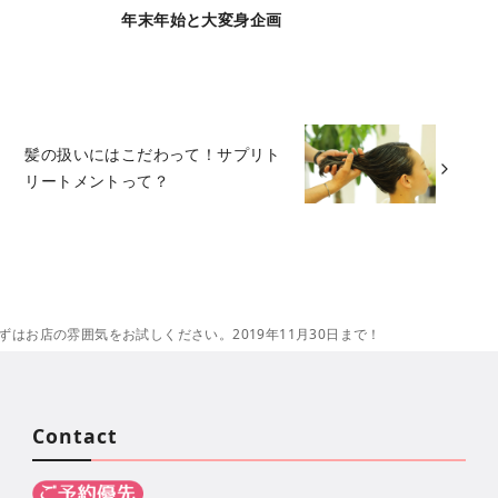
年末年始と大変身企画
髪の扱いにはこだわって！サプリト
リートメントって？
まずはお店の雰囲気をお試しください。2019年11月30日まで！
Contact