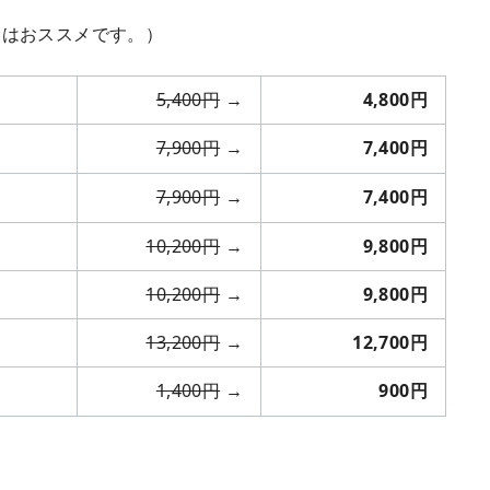
はおススメです。）
5,400円
→
4,800円
7,900円
→
7,400円
7,900円
→
7,400円
10,200円
→
9,800円
10,200円
→
9,800円
13,200円
→
12,700円
1,400円
→
900円