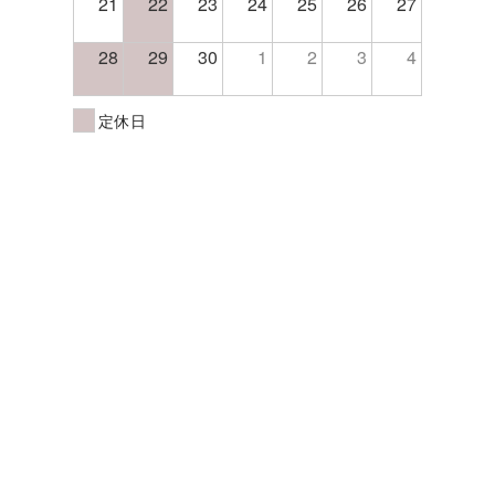
21
22
23
24
25
26
27
28
29
30
1
2
3
4
定休日