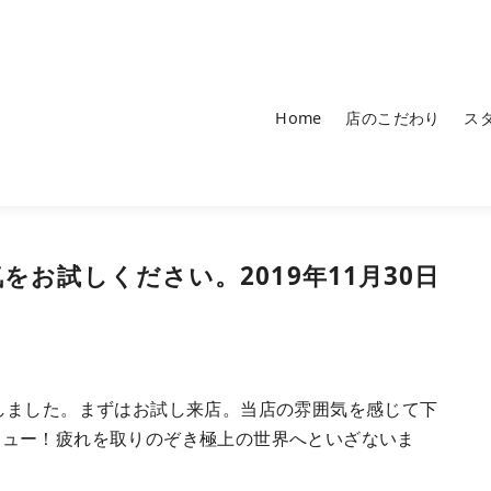
Home
店のこだわり
ス
をお試しください。2019年11月30日
しました。まずはお試し来店。当店の雰囲気を感じて下
ニュー！疲れを取りのぞき極上の世界へといざないま