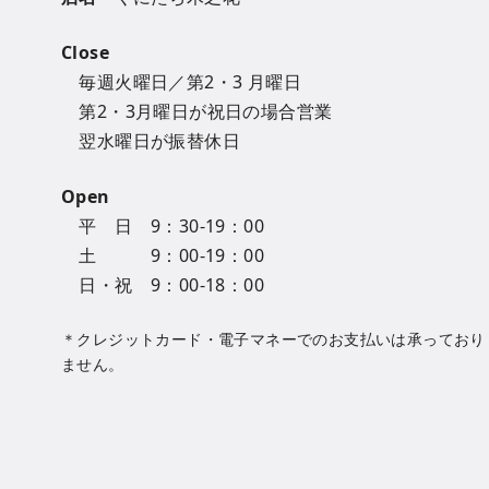
Close
毎週火曜日／第2・3 月曜日
第2・3月曜日が祝日の場合営業
翌水曜日が振替休日
Open
平 日 9：30-19：00
土 9：00-19：00
日・祝 9：00-18：00
＊クレジットカード・電子マネーでのお支払いは承っており
ません。