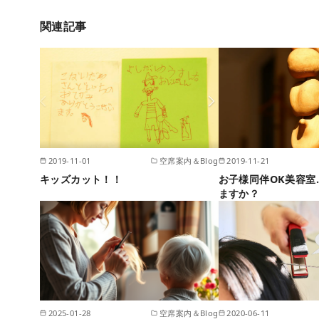
関連記事
2019-11-01
空席案内＆Blog
2019-11-21
キッズカット！！
お子様同伴OK美容室
ますか？
2025-01-28
空席案内＆Blog
2020-06-11