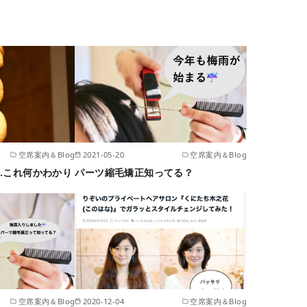
空席案内＆Blog
2021-05-20
空席案内＆Blog
..これ何かわかり
パーツ縮毛矯正知ってる？
空席案内＆Blog
2020-12-04
空席案内＆Blog