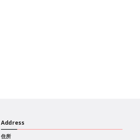
Address
住所