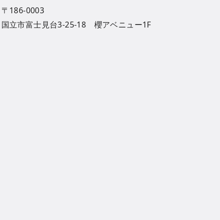
〒186-0003
国立市富士見台3-25-18 櫻アベニュー1F