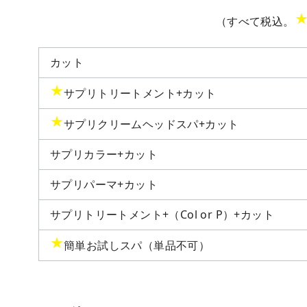
（すべて税込。
カット
サプリトリートメント+カット
サプリクリームヘッドスパ+カット
サプリカラー+カット
サプリパーマ+カット
サプリトリートメント+（Col or P）+カット
簡単お試しスパ（単品不可）