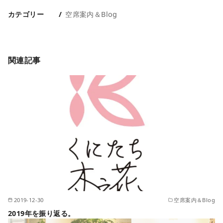
カテゴリー
空席案内＆Blog
関連記事
2019-12-30
空席案内＆Blog
2019年を振り返る。