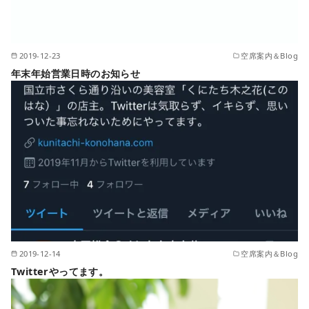
2019-12-23
空席案内＆Blog
年末年始営業日時のお知らせ
2019-12-14
空席案内＆Blog
Twitterやってます。