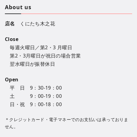
About us
店名
くにたち木之花
Close
毎週火曜日／第2・3 月曜日
第2・3月曜日が祝日の場合営業
翌水曜日が振替休日
Open
平 日 9：30-19：00
土 9：00-19：00
日・祝 9：00-18：00
＊クレジットカード・電子マネーでのお支払いは承っておりま
せん。