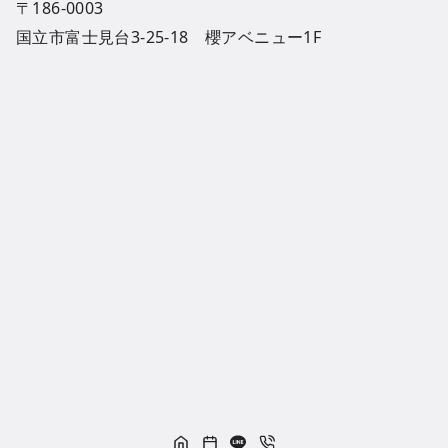
〒186-0003
国立市富士見台3-25-18 櫻アベニュー1F