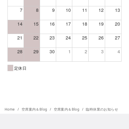
7
8
9
10
11
12
13
14
15
16
17
18
19
20
21
22
23
24
25
26
27
28
29
30
1
2
3
4
定休日
Home
空席案内＆Blog
空席案内＆Blog
臨時休業のお知らせ