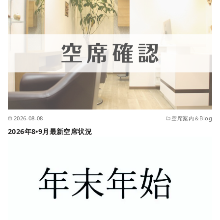
2026-08-08
空席案内＆Blog
2026年8•9月最新空席状況