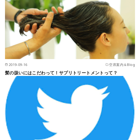
2019-09-16
空席案内＆Blog
髪の扱いにはこだわって！サプリトリートメントって？