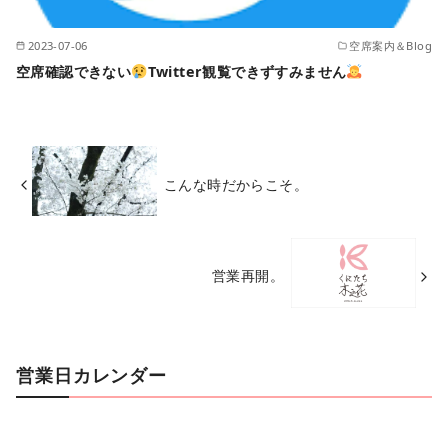
2023-07-06
空席案内＆Blog
空席確認できない
Twitter観覧できずすみません
こんな時だからこそ。
営業再開。
営業日カレンダー