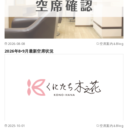
2026-08-08
空席案内＆Blog
2026年8•9月最新空席状況
2025-10-01
空席案内＆Blog