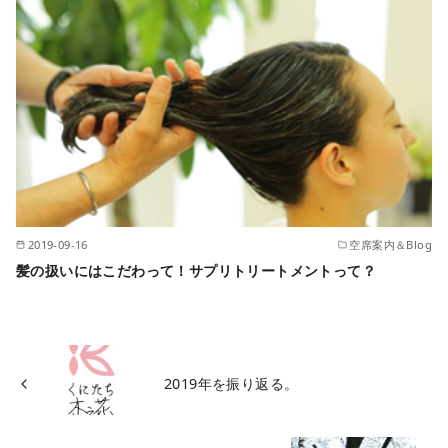
2019-09-16
空席案内＆Blog
髪の扱いにはこだわって！サプリトリートメントって？
2019年を振り返る。