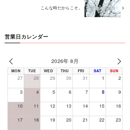
こんな時だからこそ。
営業日カレンダー
2026年 8月
PREV
NE
MON
TUE
WED
THU
FRI
SAT
SUN
27
28
29
30
31
1
2
3
4
5
6
7
8
9
10
11
12
13
14
15
16
17
18
19
20
21
22
23