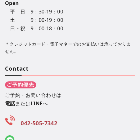
Open
平 日 9：30-19：00
土 9：00-19：00
日・祝 9：00-18：00
＊クレジットカード・電子マネーでのお支払いは承っておりま
せん。
Contact
ご予約・お問い合わせは
電話
または
LINE
へ
042-505-7342