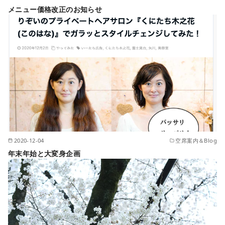
メニュー価格改正のお知らせ
2020-12-04
空席案内＆Blog
年末年始と大変身企画